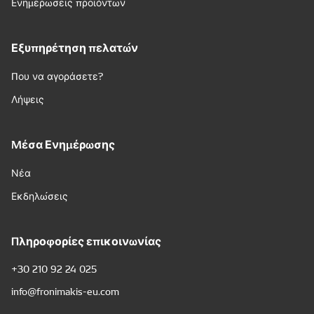
Ενημερώσεις προϊόντων
Εξυπηρέτηση πελατών
Που να αγοράσετε?
Λήψεις
Μέσα Ενημέρωσης
Νέα
Εκδηλώσεις
Πληροφορίες επικοινωνίας
+30 210 92 24 025
info@fronimakis-eu.com