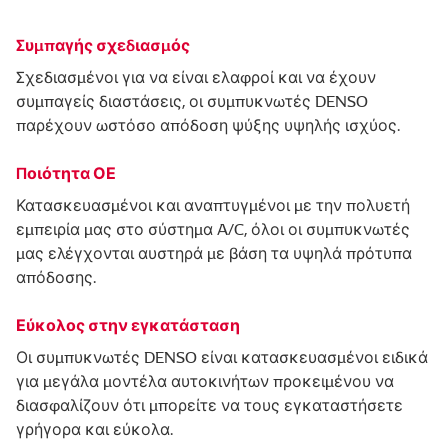
Συμπαγής σχεδιασμός
Σχεδιασμένοι για να είναι ελαφροί και να έχουν
συμπαγείς διαστάσεις, οι συμπυκνωτές DENSO
παρέχουν ωστόσο απόδοση ψύξης υψηλής ισχύος.
Ποιότητα ΟΕ
Κατασκευασμένοι και αναπτυγμένοι με την πολυετή
εμπειρία μας στο σύστημα A/C, όλοι οι συμπυκνωτές
μας ελέγχονται αυστηρά με βάση τα υψηλά πρότυπα
απόδοσης.
Εύκολος στην εγκατάσταση
Οι συμπυκνωτές DENSO είναι κατασκευασμένοι ειδικά
για μεγάλα μοντέλα αυτοκινήτων προκειμένου να
διασφαλίζουν ότι μπορείτε να τους εγκαταστήσετε
γρήγορα και εύκολα.