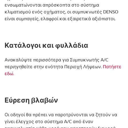
ενσωματώνονται απρόσκοπτα στο σύστημα
κλιματισμού ενός οχήματος, οι συμπυκνωτές DENSO
είναι συμπαγείς, ελαφροί και εξαιρετικά αξιόπιστοι.
Κατάλογοι και φυλλάδια
Ανακαλύψτε περισσότερα για Συμπυκνωτής A/C
περιηγηθείτε στην ενότητα Περιοχή Λήψεων.
Πατήστε
εδώ.
Εύρεση βλαβών
Οι οδηγοί θα πρέπει να παροτρύνονται να ζητούν να
γίνει έλεγχος στο σύστημα A/C από έναν