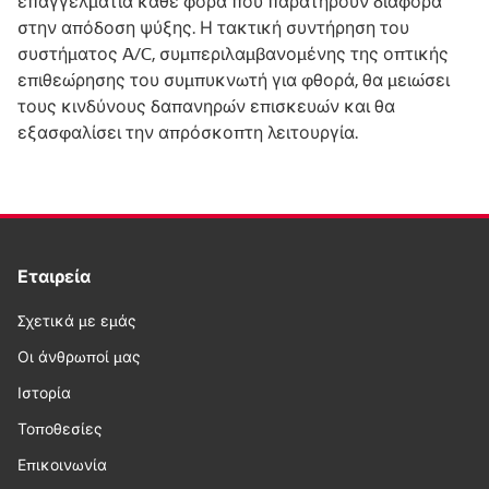
επαγγελματία κάθε φορά που παρατηρούν διαφορά
στην απόδοση ψύξης. Η τακτική συντήρηση του
συστήματος A/C, συμπεριλαμβανομένης της οπτικής
επιθεώρησης του συμπυκνωτή για φθορά, θα μειώσει
τους κινδύνους δαπανηρών επισκευών και θα
εξασφαλίσει την απρόσκοπτη λειτουργία.
Εταιρεία
Σχετικά με εμάς
Οι άνθρωποί μας
Ιστορία
Τοποθεσίες
Επικοινωνία