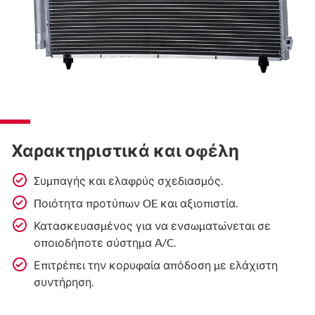
Χαρακτηριστικά και οφέλη
Συμπαγής και ελαφρύς σχεδιασμός.
Ποιότητα προτύπων OE και αξιοπιστία.
Κατασκευασμένος για να ενσωματώνεται σε
οποιοδήποτε σύστημα A/C.
Επιτρέπει την κορυφαία απόδοση με ελάχιστη
συντήρηση.