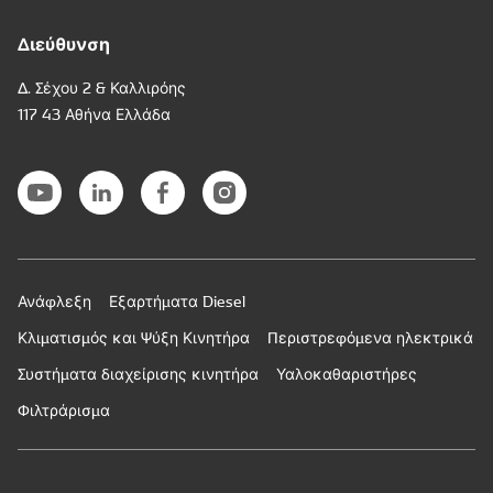
Διεύθυνση
Δ. Σέχου 2 & Καλλιρόης
117 43 Αθήνα Ελλάδα
Ανάφλεξη
Εξαρτήματα Diesel
Κλιματισμός και Ψύξη Κινητήρα
Περιστρεφόμενα ηλεκτρικά
Συστήματα διαχείρισης κινητήρα
Υαλοκαθαριστήρες
Φιλτράρισμα