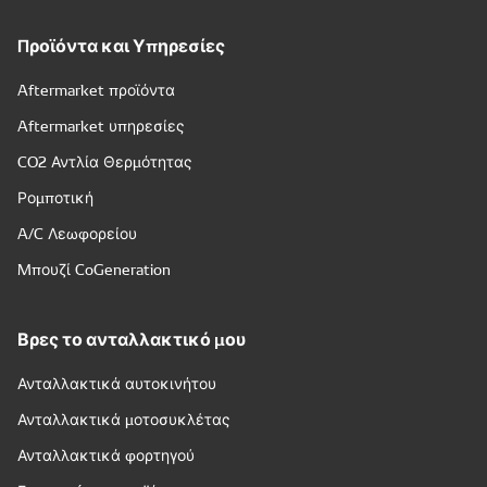
Προϊόντα και Υπηρεσίες
Aftermarket προϊόντα
Aftermarket υπηρεσίες
CO2 Αντλία Θερμότητας
Ρομποτική
A/C Λεωφορείου
Μπουζί CoGeneration
Βρες το ανταλλακτικό μου
Ανταλλακτικά αυτοκινήτου
Ανταλλακτικά μοτοσυκλέτας
Ανταλλακτικά φορτηγού